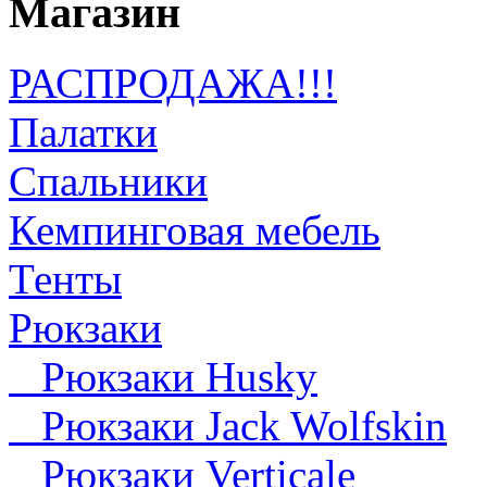
Магазин
РАСПРОДАЖА!!!
Палатки
Спальники
Кемпинговая мебель
Тенты
Рюкзаки
Рюкзаки Husky
Рюкзаки Jack Wolfskin
Рюкзаки Verticale