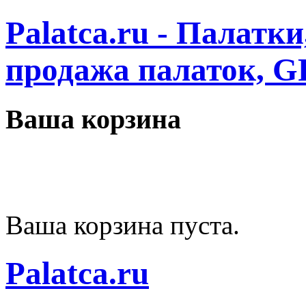
Palatca.ru - Палатк
продажа палаток, G
Ваша корзина
Ваша корзина пуста.
Palatca.ru