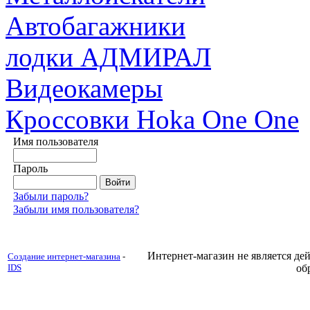
Автобагажники
лодки АДМИРАЛ
Видеокамеры
Кроссовки Hoka One One
Имя пользователя
Пароль
Забыли пароль?
Забыли имя пользователя?
Интернет-магазин не является д
Создание интернет-магазина
-
IDS
об