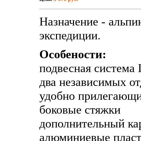
Назначение - альпи
экспедиции.
Особености:
подвесная система 
два независимых о
удобно прилегающи
боковые стяжки
дополнительный ка
алюминиевые пласт