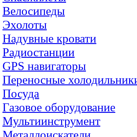
Велосипеды
Эхолоты
Надувные кровати
Радиостанции
GPS навигаторы
Переносные холодильник
Посуда
Газовое оборудование
Мультиинструмент
Металлоискатели