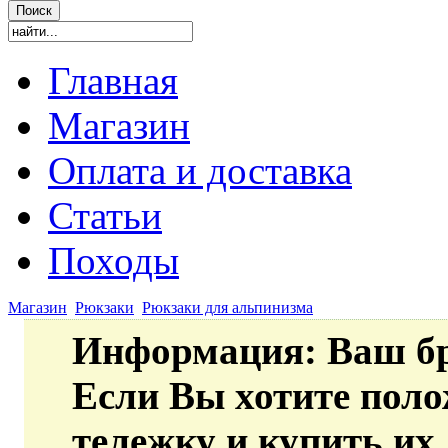
Главная
Магазин
Оплата и доставка
Статьи
Походы
Магазин
Рюкзаки
Рюкзаки для альпинизма
Информация
: Ваш б
Если Вы хотите пол
тележку и купить их