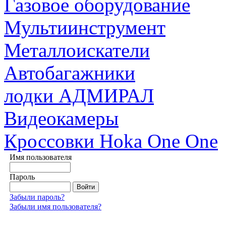
Газовое оборудование
Мультиинструмент
Металлоискатели
Автобагажники
лодки АДМИРАЛ
Видеокамеры
Кроссовки Hoka One One
Имя пользователя
Пароль
Забыли пароль?
Забыли имя пользователя?