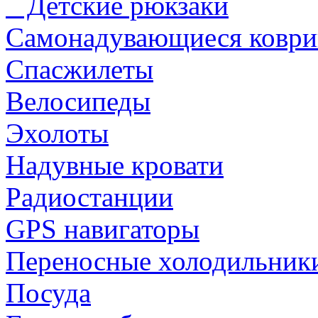
Детские рюкзаки
Самонадувающиеся коври
Спасжилеты
Велосипеды
Эхолоты
Надувные кровати
Радиостанции
GPS навигаторы
Переносные холодильник
Посуда