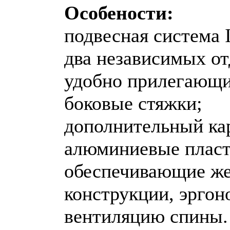
Особености:
подвесная система 
два независимых от
удобно прилегающи
боковые стяжки;
дополнительный кар
алюминиевые пласт
обеспечивающие же
конструкции, эрго
вентиляцию спины.