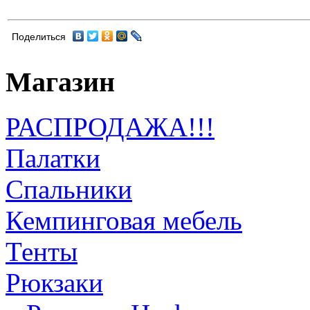
Поделиться
Магазин
РАСПРОДАЖА!!!
Палатки
Спальники
Кемпинговая мебель
Тенты
Рюкзаки