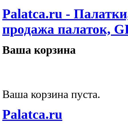
Palatca.ru - Палатк
продажа палаток, G
Ваша корзина
Ваша корзина пуста.
Palatca.ru