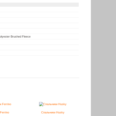
lyester Brushed Fleece
Ferrino
Спальники Husky