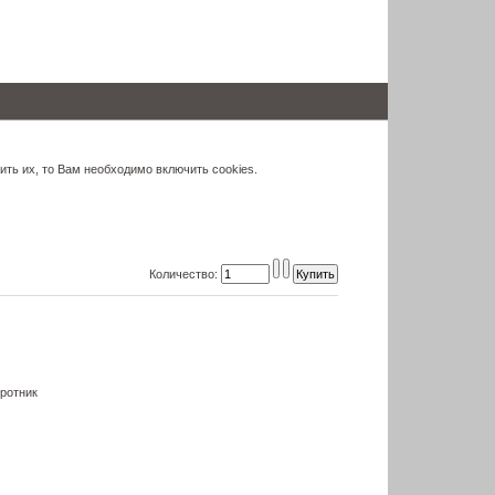
ить их, то Вам необходимо включить cookies.
Количество:
ротник