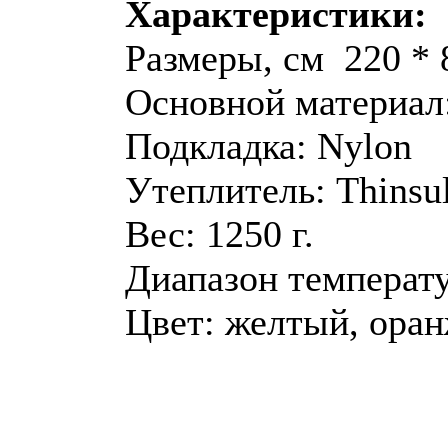
Характеристики:
Размеры, см 220 * 
Основной материал
Подкладка: Nylon
Утеплитель: Thinsul
Вес: 1250 г.
Диапазон температур
Цвет: желтый, ора