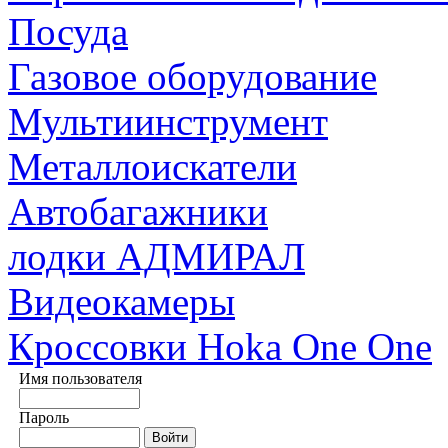
Посуда
Газовое оборудование
Мультиинструмент
Металлоискатели
Автобагажники
лодки АДМИРАЛ
Видеокамеры
Кроссовки Hoka One One
Имя пользователя
Пароль