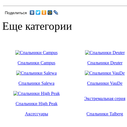
Поделиться
Еще категории
Спальники Campus
Спальники Deuter
Спальники Salewa
Спальники VauDe
Экстремальная серия
Спальники High Peak
Аксессуары
Спальники Talberg