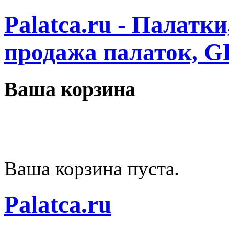
Palatca.ru - Палатк
продажа палаток, G
Ваша корзина
Ваша корзина пуста.
Palatca.ru