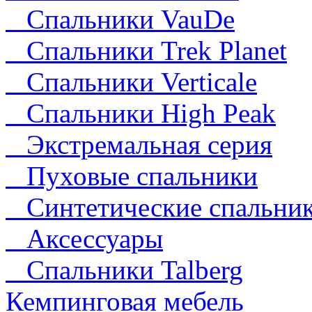
Спальники VauDe
Спальники Trek Planet
Спальники Verticale
Спальники High Peak
Экстремальная серия
Пуховые спальники
Синтетические спальни
Аксессуары
Спальники Talberg
Кемпинговая мебель