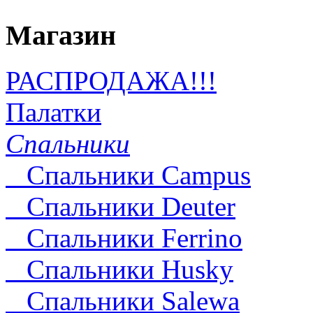
Магазин
РАСПРОДАЖА!!!
Палатки
Спальники
Спальники Campus
Спальники Deuter
Cпальники Ferrino
Спальники Husky
Спальники Salewa