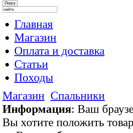
Главная
Магазин
Оплата и доставка
Статьи
Походы
Магазин
Спальники
Информация
: Ваш брауз
Вы хотите положить товар