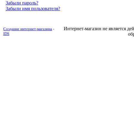
Забыли пароль?
Забыли имя пользователя?
Интернет-магазин не является д
Создание интернет-магазина
-
IDS
об