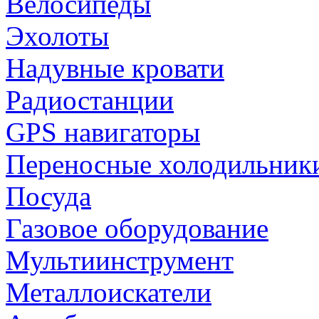
Велосипеды
Эхолоты
Надувные кровати
Радиостанции
GPS навигаторы
Переносные холодильник
Посуда
Газовое оборудование
Мультиинструмент
Металлоискатели