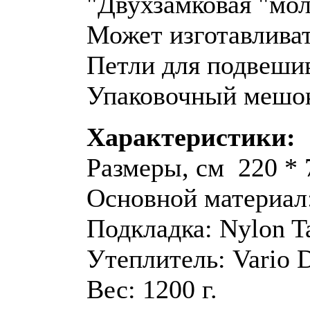
"Двухзамковая "мо
Может изготавливат
Петли для подвеши
Упаковочный мешо
Характеристики:
Размеры, см 220 * 
Основной материал:
Подкладка: Nylon Ta
Утеплитель: Vario 
Вес: 1200 г.