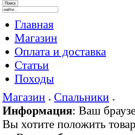
Главная
Магазин
Оплата и доставка
Статьи
Походы
Магазин
Спальники
Информация
: Ваш брауз
Вы хотите положить товар