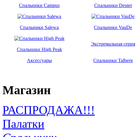
Спальники Campus
Спальники Deuter
Спальники Salewa
Спальники VauDe
Экстремальная серия
Спальники High Peak
Аксессуары
Спальники Talberg
Магазин
РАСПРОДАЖА!!!
Палатки