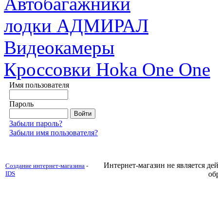
Автобагажники
лодки АДМИРАЛ
Видеокамеры
Кроссовки Hoka One One
Имя пользователя
Пароль
Забыли пароль?
Забыли имя пользователя?
Интернет-магазин не является д
Создание интернет-магазина
-
IDS
об