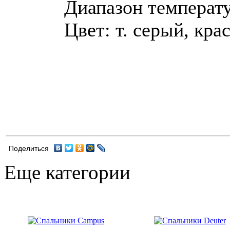
Диапазон температур
Цвет: т. серый, кр
Поделиться
Еще категории