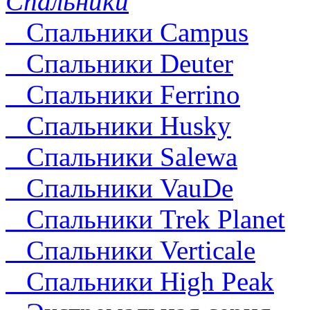
Спальники
Спальники Campus
Спальники Deuter
Cпальники Ferrino
Спальники Husky
Спальники Salewa
Спальники VauDe
Спальники Trek Planet
Спальники Verticale
Спальники High Peak