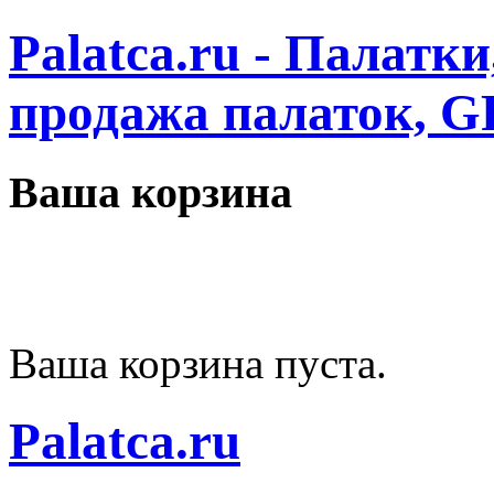
Palatca.ru - Палатк
продажа палаток, G
Ваша корзина
Ваша корзина пуста.
Palatca.ru