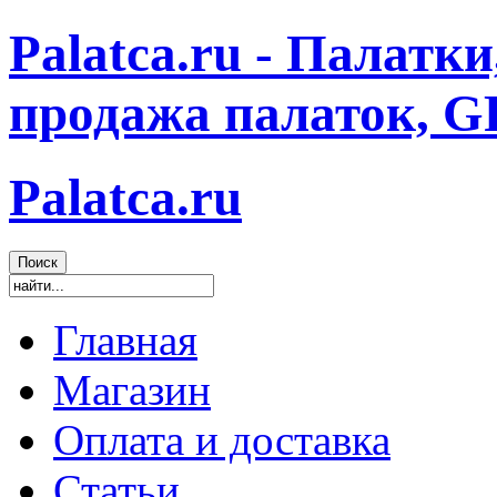
Palatca.ru - Палатк
продажа палаток, G
Palatca.ru
Главная
Магазин
Оплата и доставка
Статьи