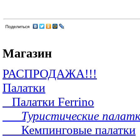
Поделиться
Магазин
РАСПРОДАЖА!!!
Палатки
Палатки Ferrino
Туристические палатк
Кемпинговые палатки