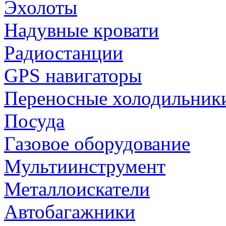
Эхолоты
Надувные кровати
Радиостанции
GPS навигаторы
Переносные холодильник
Посуда
Газовое оборудование
Мультиинструмент
Металлоискатели
Автобагажники