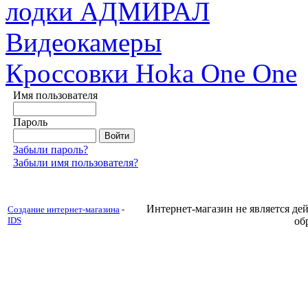
лодки АДМИРАЛ
Видеокамеры
Кроссовки Hoka One One
Имя пользователя
Пароль
Забыли пароль?
Забыли имя пользователя?
Интернет-магазин не является д
Создание интернет-магазина
-
IDS
об