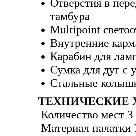
Отверстия в пере
тамбура
Multipoint свет
Внутренние кар
Карабин для лам
Сумка для дуг с
Стальные колыш
ТЕХНИЧЕСКИЕ 
Количество мест 3
Материал палатки 7