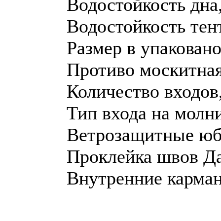
Водостойкость дна,
Водостойкость тент
Размер в упаковано
Противо москитная
Количество входов,
Тип входа на молн
Ветрозащитные юб
Проклейка швов Д
Внутренние карман