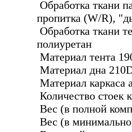
Обработка ткани п
пропитка (W/R), "
Обработка ткани т
полиуретан
Материал тента 190
Материал дна 210D 
Материал каркаса 
Количество стоек к
Вес (в полной комп
Вес (в минимальной