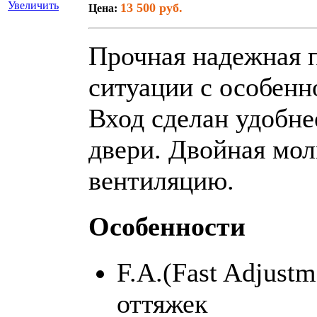
Увеличить
13 500 руб.
Цена:
Прочная надежная 
ситуации с особенн
Вход сделан удобне
двери. Двойная мол
вентиляцию.
Особенности
F.A.(Fast Adjust
оттяжек