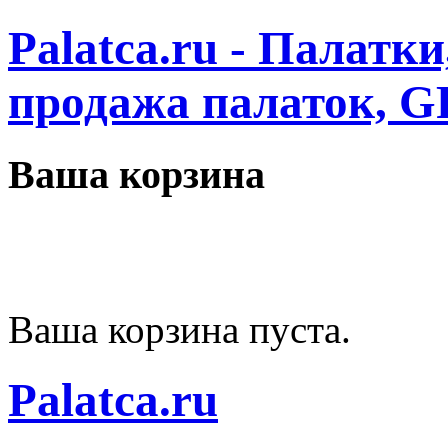
Palatca.ru - Палатк
продажа палаток, G
Ваша корзина
Ваша корзина пуста.
Palatca.ru