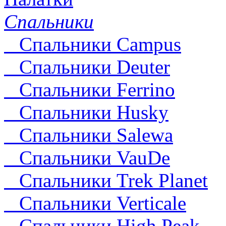
Спальники
Спальники Campus
Спальники Deuter
Cпальники Ferrino
Спальники Husky
Спальники Salewa
Спальники VauDe
Спальники Trek Planet
Спальники Verticale
Спальники High Peak