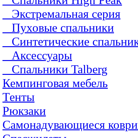
Экстремальная серия
Пуховые спальники
Синтетические спальни
Аксессуары
Спальники Talberg
Кемпинговая мебель
Тенты
Рюкзаки
Самонадувающиеся коври