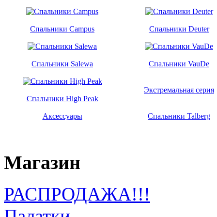
Спальники Campus
Спальники Deuter
Спальники Salewa
Спальники VauDe
Экстремальная серия
Спальники High Peak
Аксессуары
Спальники Talberg
Магазин
РАСПРОДАЖА!!!
Палатки