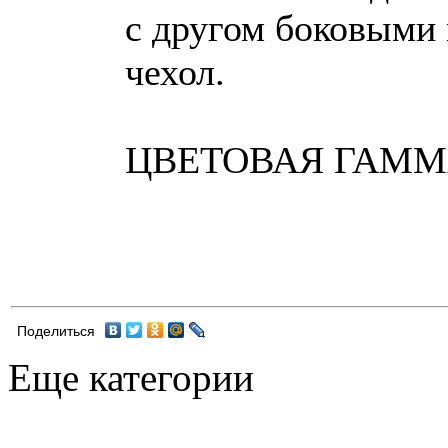
с другом боковыми
чехол.
ЦВЕТОВАЯ ГАММА
Поделиться
Еще категории