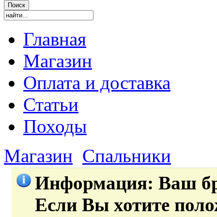
Главная
Магазин
Оплата и доставка
Статьи
Походы
Магазин
Спальники
Информация
: Ваш б
Если Вы хотите пол