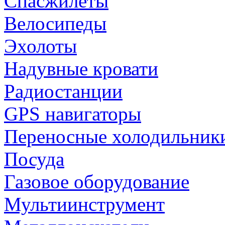
Спасжилеты
Велосипеды
Эхолоты
Надувные кровати
Радиостанции
GPS навигаторы
Переносные холодильник
Посуда
Газовое оборудование
Мультиинструмент