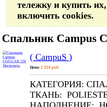
тележку и купить их
включить cookies.
Спальник Campus 
( CampuS )
Увеличить
2 224 руб.
Цена:
КАТЕГОРИЯ: СПАЛ
ТКАНЬ: POLIESTE
НАПОЛНЕНИЕ: H