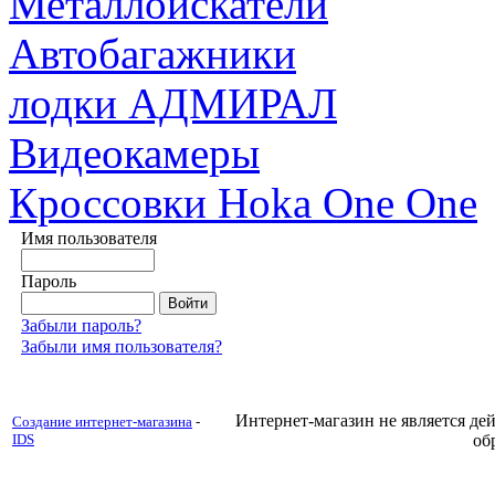
Металлоискатели
Автобагажники
лодки АДМИРАЛ
Видеокамеры
Кроссовки Hoka One One
Имя пользователя
Пароль
Забыли пароль?
Забыли имя пользователя?
Интернет-магазин не является д
Создание интернет-магазина
-
IDS
об