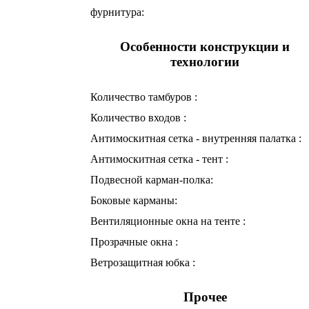
фурнитура:
Особенности конструкции и
технологии
Количество тамбуров :
Количество входов :
Антимоскитная сетка - внутренняя палатка :
Антимоскитная сетка - тент :
Подвесной карман-полка:
Боковые карманы:
Вентиляционные окна на тенте :
Прозрачные окна :
Ветрозащитная юбка :
Прочее