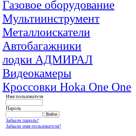
Газовое оборудование
Мультиинструмент
Металлоискатели
Автобагажники
лодки АДМИРАЛ
Видеокамеры
Кроссовки Hoka One One
Имя пользователя
Пароль
Забыли пароль?
Забыли имя пользователя?