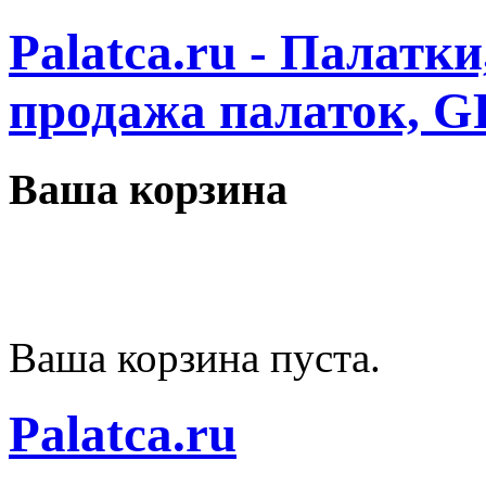
Palatca.ru - Палатк
продажа палаток, G
Ваша корзина
Ваша корзина пуста.
Palatca.ru