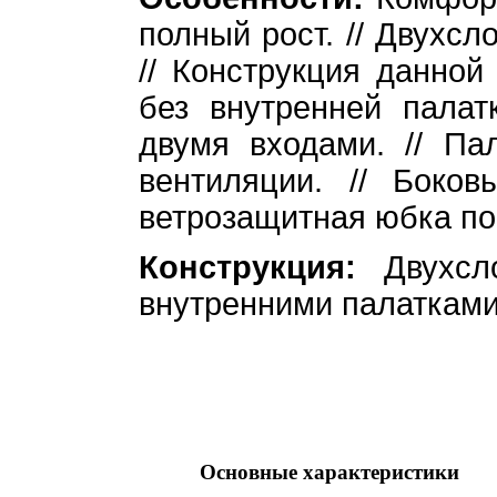
полный рост. // Двухсл
// Конструкция данной
без внутренней палат
двумя входами. // Па
вентиляции. // Боко
ветрозащитная юбка по
Конструкция:
Двухс
внутренними палатками
Основные характеристики