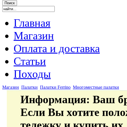
Главная
Магазин
Оплата и доставка
Статьи
Походы
Магазин
Палатки
Палатки Ferrino
Многоместные палатки
Информация
: Ваш б
Если Вы хотите пол
тележку и купить их