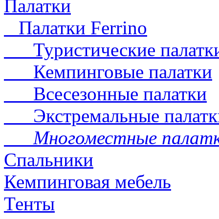
Палатки
Палатки Ferrino
Туристические палатк
Кемпинговые палатки
Всесезонные палатки
Экстремальные палатк
Многоместные палат
Спальники
Кемпинговая мебель
Тенты