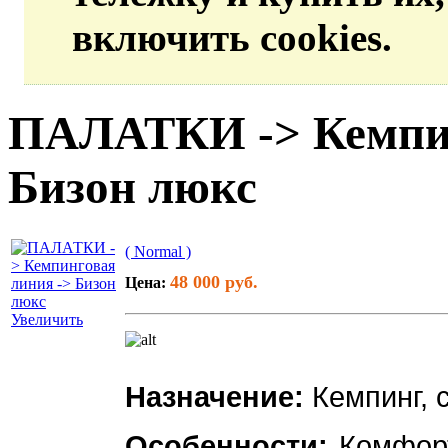
включить cookies.
ПАЛАТКИ -> Кемпин
Бизон люкс
( Normal )
48 000 руб.
Цена:
Увеличить
Назначение:
Кемпинг, 
Особенности:
Комфорт