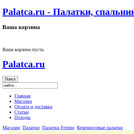
Palatca.ru - Палатки, спальн
Ваша корзина
Ваша корзина пуста.
Palatca.ru
Главная
Магазин
Оплата и доставка
Статьи
Походы
Магазин
Палатки
Палатки Ferrino
Кемпинговые палатки