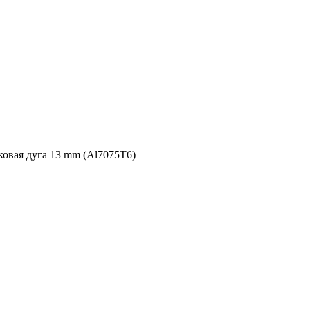
овая дуга 13 mm (Al7075T6)