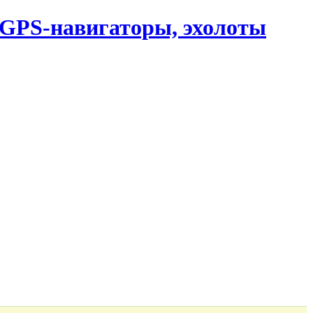
, GPS-навигаторы, эхолоты