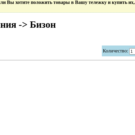
Если Вы хотите положить товары в Вашу тележку и купить их,
ия -> Бизон
Количество: