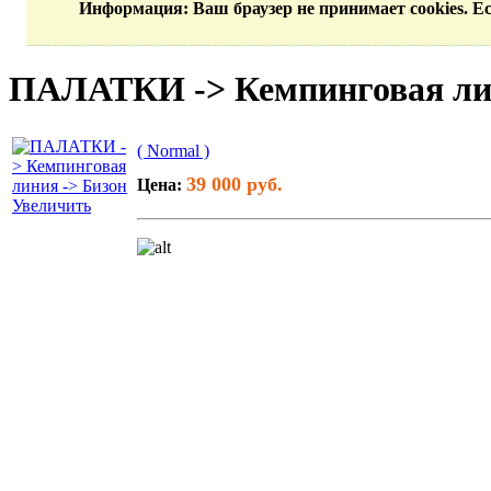
Информация
: Ваш браузер не принимает cookies. 
ПАЛАТКИ -> Кемпинговая лин
( Normal )
39 000 руб.
Цена:
Увеличить