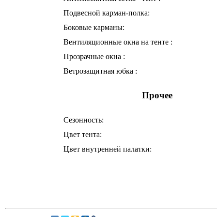
Подвесной карман-полка:
Боковые карманы:
Вентиляционные окна на тенте :
Прозрачные окна :
Ветрозащитная юбка :
Прочее
Сезонность:
Цвет тента:
Цвет внутренней палатки: