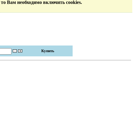
 то Вам необходимо включить cookies.