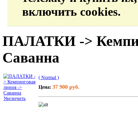
включить cookies.
ПАЛАТКИ -> Кемпин
Саванна
( Normal )
37 900 руб.
Цена:
Увеличить