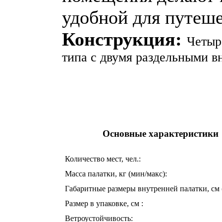
удобной для путеше
Конструкция:
Четыр
типа с двумя раздельными в
Основные характеристики
Количество мест, чел.:
Масса палатки, кг (мин/макс):
Габаритные размеры внутренней палатки, см (l 
Размер в упаковке, см :
Ветроустойчивость: