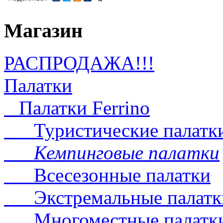
Магазин
РАСПРОДАЖА!!!
Палатки
Палатки Ferrino
Туристические палатк
Кемпинговые палатки
Всесезонные палатки
Экстремальные палатк
Многоместные палатк