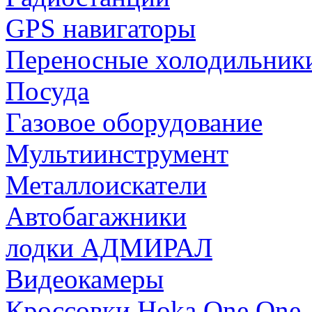
GPS навигаторы
Переносные холодильник
Посуда
Газовое оборудование
Мультиинструмент
Металлоискатели
Автобагажники
лодки АДМИРАЛ
Видеокамеры
Кроссовки Hoka One One