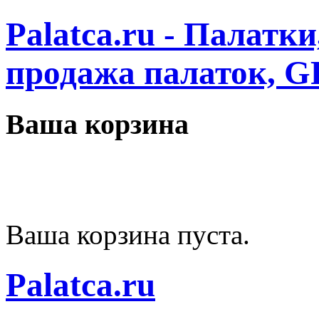
Palatca.ru - Палатк
продажа палаток, G
Ваша корзина
Ваша корзина пуста.
Palatca.ru