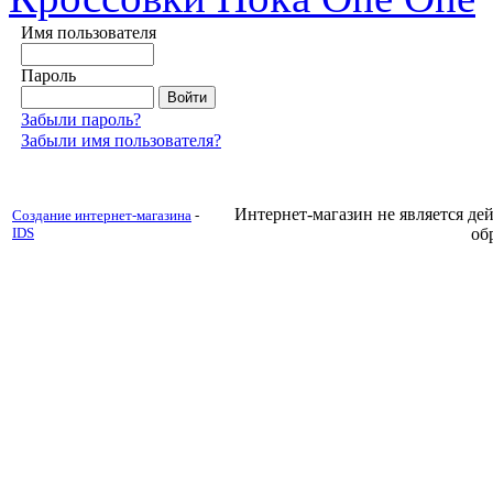
Имя пользователя
Пароль
Забыли пароль?
Забыли имя пользователя?
Интернет-магазин не является д
Создание интернет-магазина
-
IDS
об