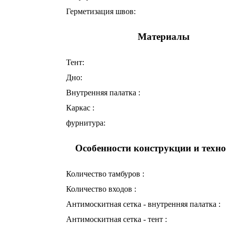
Герметизация швов:
Материалы
Тент:
Дно:
Внутренняя палатка :
Каркас :
фурнитура:
Особенности конструкции и техн
Количество тамбуров :
Количество входов :
Антимоскитная сетка - внутренняя палатка :
Антимоскитная сетка - тент :