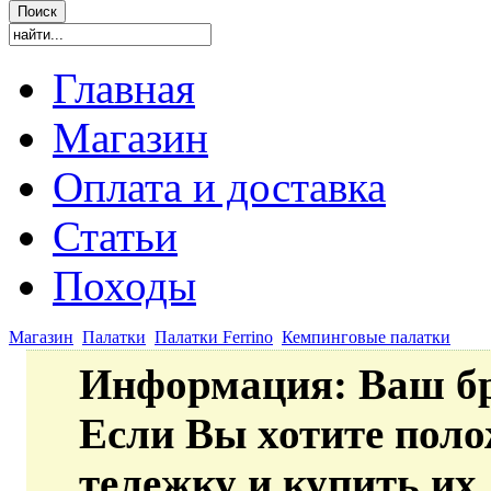
Главная
Магазин
Оплата и доставка
Статьи
Походы
Магазин
Палатки
Палатки Ferrino
Кемпинговые палатки
Информация
: Ваш б
Если Вы хотите пол
тележку и купить их