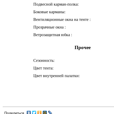
Подвесной карман-полка:
Боковые карманы:
Вентиляционные окна на тенте :
Прозрачные окна :
Ветрозащитная юбка :
Прочее
Сезонность:
Цвет тента:
Цвет внутренней палатки:
Поделиться