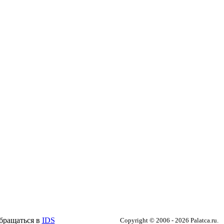
бращаться в
IDS
Copyright © 2006 - 2026 Palatca.ru.