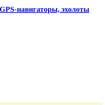
, GPS-навигаторы, эхолоты