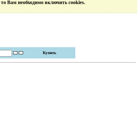
 то Вам необходимо включить cookies.