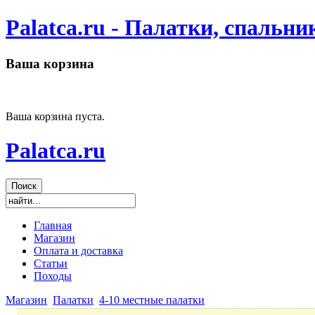
Palatca.ru - Палатки, спальн
Ваша корзина
Ваша корзина пуста.
Palatca.ru
Главная
Магазин
Оплата и доставка
Статьи
Походы
Магазин
Палатки
4-10 местные палатки