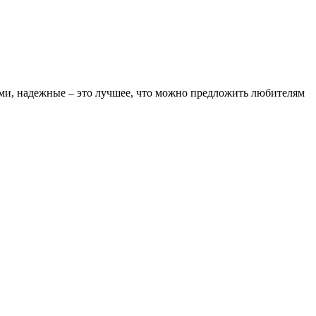
ми, надежные – это лучшее, что можно предложить любителям