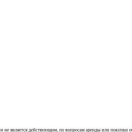
н не является действующим, по вопросам аренды или покупки о