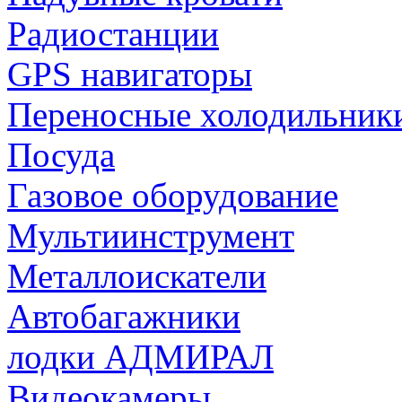
Радиостанции
GPS навигаторы
Переносные холодильник
Посуда
Газовое оборудование
Мультиинструмент
Металлоискатели
Автобагажники
лодки АДМИРАЛ
Видеокамеры