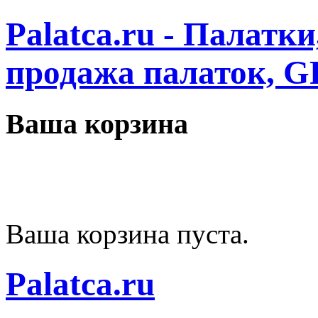
Palatca.ru - Палатк
продажа палаток, G
Ваша корзина
Ваша корзина пуста.
Palatca.ru