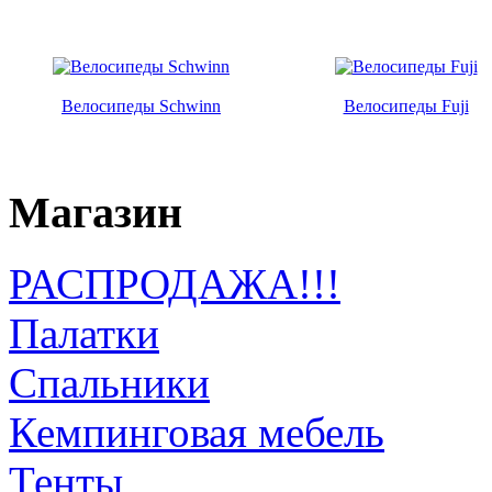
Велосипеды Schwinn
Велосипеды Fuji
Магазин
РАСПРОДАЖА!!!
Палатки
Спальники
Кемпинговая мебель
Тенты