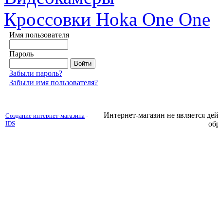
Кроссовки Hoka One One
Имя пользователя
Пароль
Забыли пароль?
Забыли имя пользователя?
Интернет-магазин не является д
Создание интернет-магазина
-
IDS
об