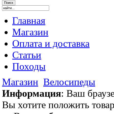
Главная
Магазин
Оплата и доставка
Статьи
Походы
Магазин
Велосипеды
Информация
: Ваш брауз
Вы хотите положить товар