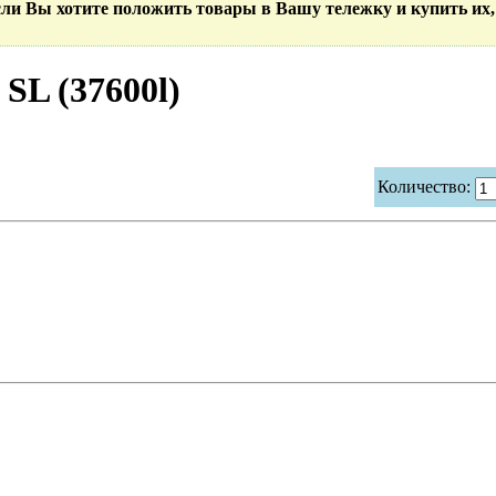
Если Вы хотите положить товары в Вашу тележку и купить их,
SL (37600l)
Количество: