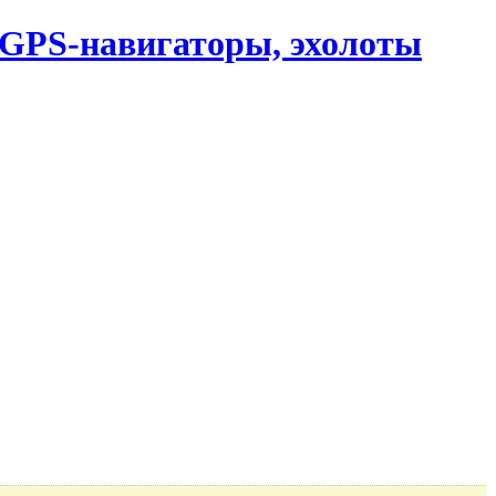
, GPS-навигаторы, эхолоты