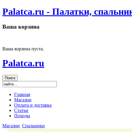
Palatca.ru - Палатки, спальн
Ваша корзина
Ваша корзина пуста.
Palatca.ru
Главная
Магазин
Оплата и доставка
Статьи
Походы
Магазин
Спальники