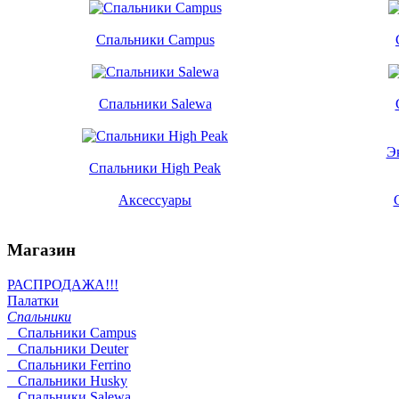
Спальники Campus
Спальники Salewa
Э
Спальники High Peak
Аксессуары
Магазин
РАСПРОДАЖА!!!
Палатки
Спальники
Спальники Campus
Спальники Deuter
Cпальники Ferrino
Спальники Husky
Спальники Salewa