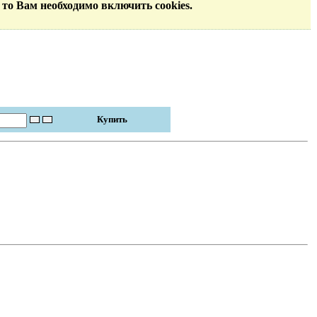
 то Вам необходимо включить cookies.