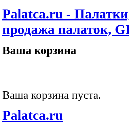
Palatca.ru - Палатк
продажа палаток, G
Ваша корзина
Ваша корзина пуста.
Palatca.ru