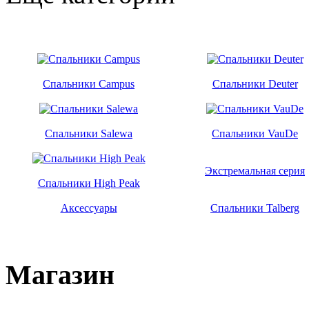
Спальники Campus
Спальники Deuter
Спальники Salewa
Спальники VauDe
Экстремальная серия
Спальники High Peak
Аксессуары
Спальники Talberg
Магазин