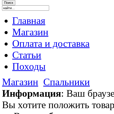
Главная
Магазин
Оплата и доставка
Статьи
Походы
Магазин
Спальники
Информация
: Ваш брауз
Вы хотите положить товар