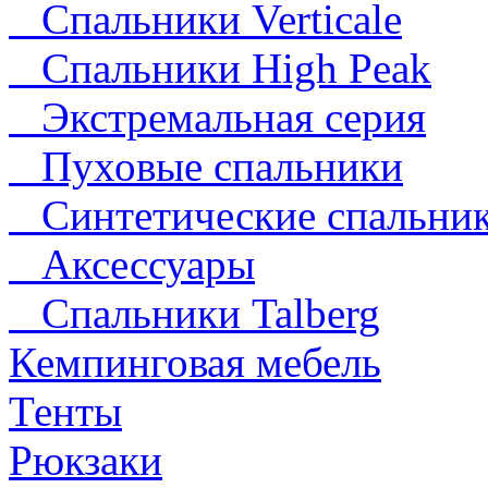
Спальники Verticale
Спальники High Peak
Экстремальная серия
Пуховые спальники
Синтетические спальни
Аксессуары
Спальники Talberg
Кемпинговая мебель
Тенты
Рюкзаки