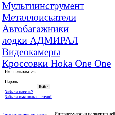
Мультиинструмент
Металлоискатели
Автобагажники
лодки АДМИРАЛ
Видеокамеры
Кроссовки Hoka One One
Имя пользователя
Пароль
Забыли пароль?
Забыли имя пользователя?
Интернет-магазин не является д
Создание интернет-магазина
-