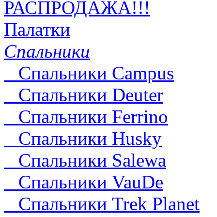
РАСПРОДАЖА!!!
Палатки
Спальники
Спальники Campus
Спальники Deuter
Cпальники Ferrino
Спальники Husky
Спальники Salewa
Спальники VauDe
Спальники Trek Planet