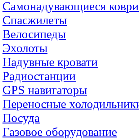
Самонадувающиеся коври
Спасжилеты
Велосипеды
Эхолоты
Надувные кровати
Радиостанции
GPS навигаторы
Переносные холодильник
Посуда
Газовое оборудование