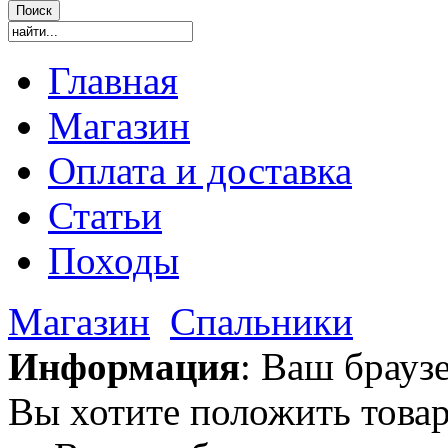
Главная
Магазин
Оплата и доставка
Статьи
Походы
Магазин
Спальники
Информация
: Ваш брауз
Вы хотите положить товар