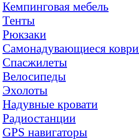
Кемпинговая мебель
Тенты
Рюкзаки
Самонадувающиеся коври
Спасжилеты
Велосипеды
Эхолоты
Надувные кровати
Радиостанции
GPS навигаторы