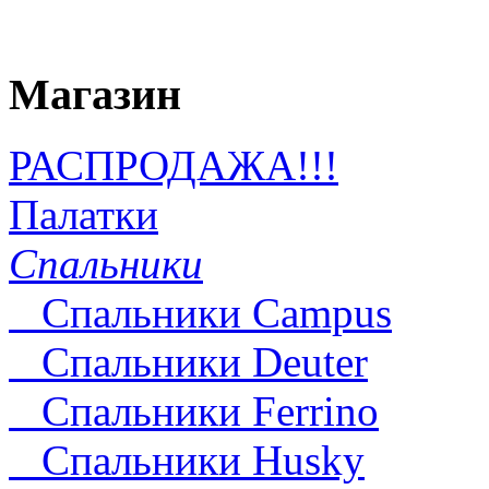
Магазин
РАСПРОДАЖА!!!
Палатки
Спальники
Спальники Campus
Спальники Deuter
Cпальники Ferrino
Спальники Husky