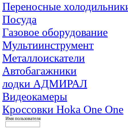
Переносные холодильник
Посуда
Газовое оборудование
Мультиинструмент
Металлоискатели
Автобагажники
лодки АДМИРАЛ
Видеокамеры
Кроссовки Hoka One One
Имя пользователя