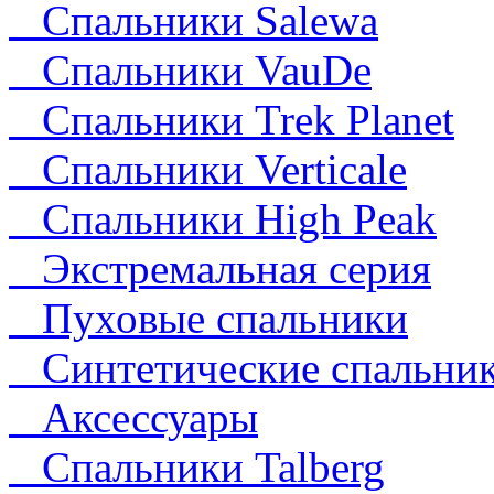
Спальники Salewa
Спальники VauDe
Спальники Trek Planet
Спальники Verticale
Спальники High Peak
Экстремальная серия
Пуховые спальники
Синтетические спальни
Аксессуары
Спальники Talberg