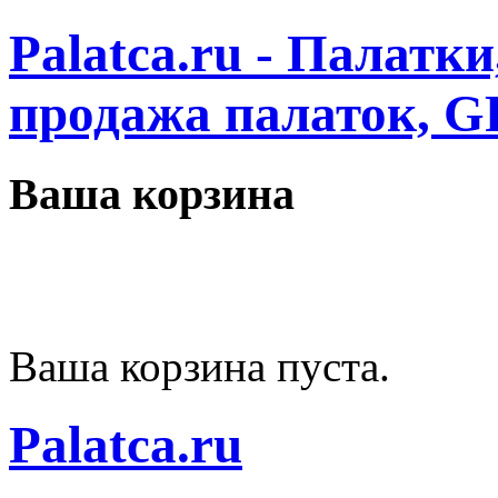
Palatca.ru - Палатк
продажа палаток, G
Ваша корзина
Ваша корзина пуста.
Palatca.ru