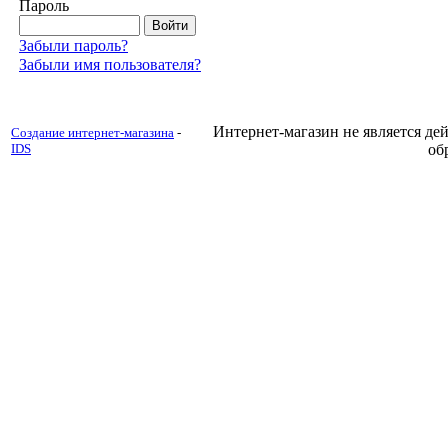
Пароль
Забыли пароль?
Забыли имя пользователя?
Интернет-магазин не является д
Создание интернет-магазина
-
IDS
об