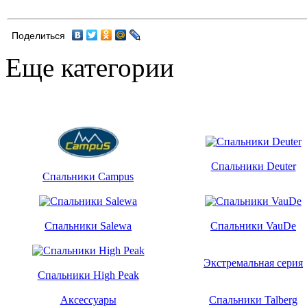
Поделиться
Еще категории
Спальники Deuter
Спальники Campus
Спальники Salewa
Спальники VauDe
Экстремальная серия
Спальники High Peak
Аксессуары
Спальники Talberg