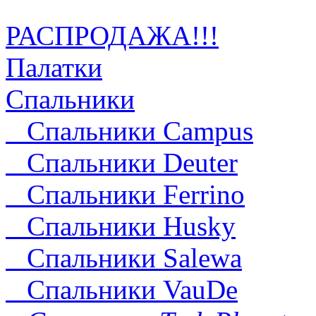
РАСПРОДАЖА!!!
Палатки
Спальники
Спальники Campus
Спальники Deuter
Cпальники Ferrino
Спальники Husky
Спальники Salewa
Спальники VauDe