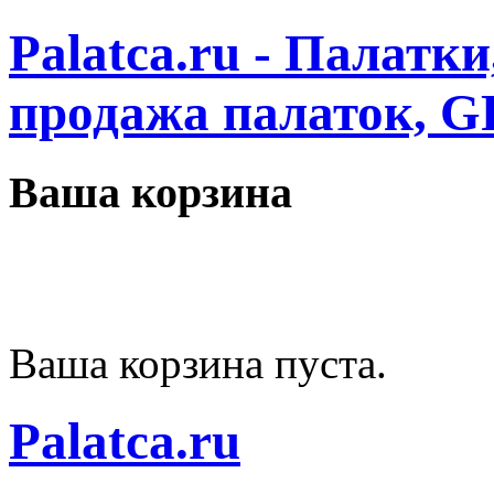
Palatca.ru - Палатк
продажа палаток, G
Ваша корзина
Ваша корзина пуста.
Palatca.ru