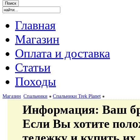
Главная
Магазин
Оплата и доставка
Статьи
Походы
Магазин
Спальники
Спальники Trek Planet
Информация
: Ваш б
Если Вы хотите пол
тележку и купить их