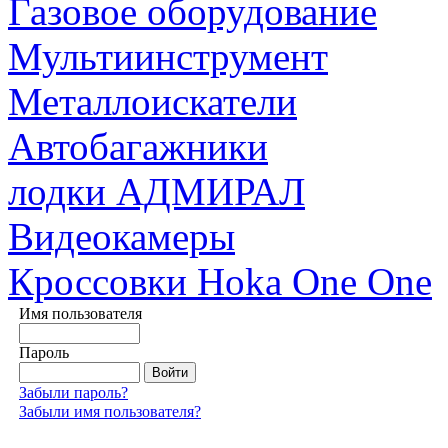
Газовое оборудование
Мультиинструмент
Металлоискатели
Автобагажники
лодки АДМИРАЛ
Видеокамеры
Кроссовки Hoka One One
Имя пользователя
Пароль
Забыли пароль?
Забыли имя пользователя?