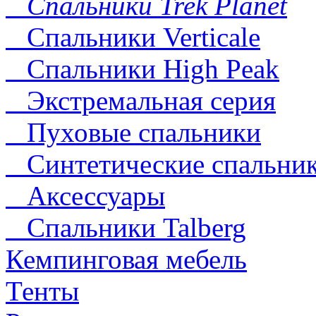
Спальники Trek Planet
Спальники Verticale
Спальники High Peak
Экстремальная серия
Пуховые спальники
Синтетические спальни
Аксессуары
Спальники Talberg
Кемпинговая мебель
Тенты