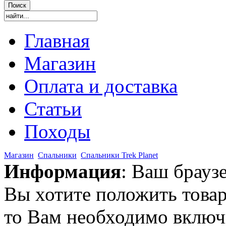
Главная
Магазин
Оплата и доставка
Статьи
Походы
Магазин
Спальники
Спальники Trek Planet
Информация
: Ваш брауз
Вы хотите положить товар
то Вам необходимо включи