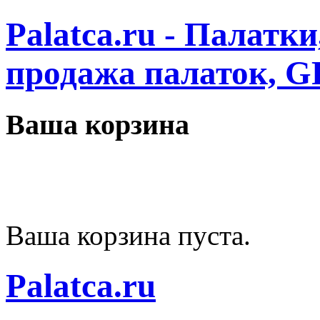
Palatca.ru - Палатк
продажа палаток, G
Ваша корзина
Ваша корзина пуста.
Palatca.ru