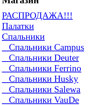
Магазин
РАСПРОДАЖА!!!
Палатки
Спальники
Спальники Campus
Спальники Deuter
Cпальники Ferrino
Спальники Husky
Спальники Salewa
Спальники VauDe