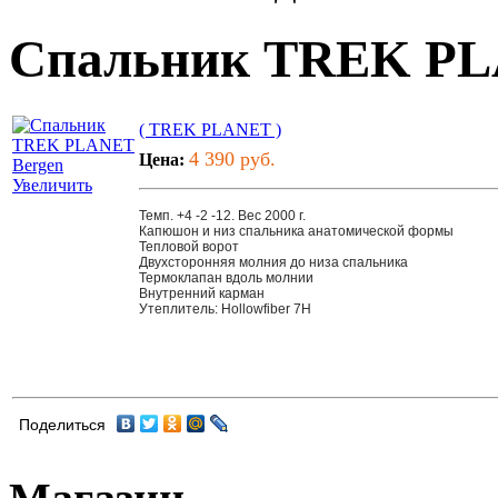
Спальник TREK PL
( TREK PLANET )
4 390 руб.
Цена:
Увеличить
Темп. +4 -2 -12. Вес 2000 г.
Капюшон и низ спальника анатомической формы
Тепловой ворот
Двухсторонняя молния до низа спальника
Термоклапан вдоль молнии
Внутренний карман
Утеплитель: Hollowfiber 7H
Поделиться