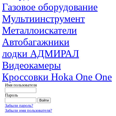
Газовое оборудование
Мультиинструмент
Металлоискатели
Автобагажники
лодки АДМИРАЛ
Видеокамеры
Кроссовки Hoka One One
Имя пользователя
Пароль
Забыли пароль?
Забыли имя пользователя?