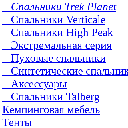
Спальники Trek Planet
Спальники Verticale
Спальники High Peak
Экстремальная серия
Пуховые спальники
Синтетические спальни
Аксессуары
Спальники Talberg
Кемпинговая мебель
Тенты