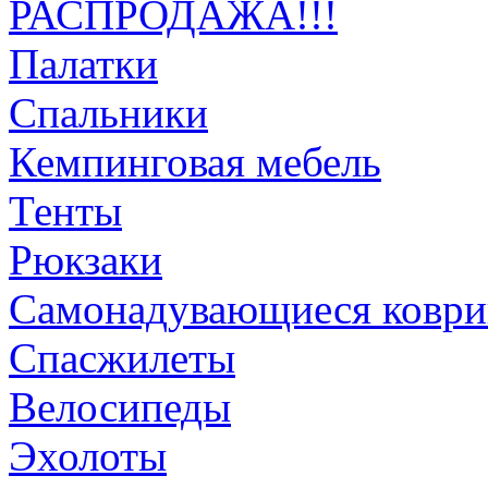
РАСПРОДАЖА!!!
Палатки
Спальники
Кемпинговая мебель
Тенты
Рюкзаки
Самонадувающиеся коври
Спасжилеты
Велосипеды
Эхолоты