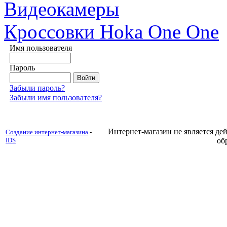
Видеокамеры
Кроссовки Hoka One One
Имя пользователя
Пароль
Забыли пароль?
Забыли имя пользователя?
Интернет-магазин не является д
Создание интернет-магазина
-
IDS
об