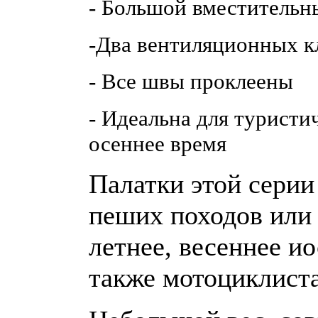
- Большой вместительн
-Два вентиляционных к
- Все швы проклеены
- Идеальна для туристи
осеннее время
Палатки этой серии
пеших походов или
летнее, весеннее и
также мотоциклиста