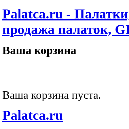
Palatca.ru - Палатк
продажа палаток, G
Ваша корзина
Ваша корзина пуста.
Palatca.ru