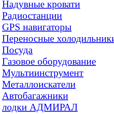
Надувные кровати
Радиостанции
GPS навигаторы
Переносные холодильник
Посуда
Газовое оборудование
Мультиинструмент
Металлоискатели
Автобагажники
лодки АДМИРАЛ