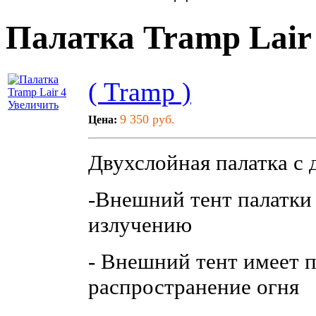
Палатка Tramp Lair
( Tramp )
Увеличить
9 350 руб.
Цена:
Двухслойная палатка с 
-Внешний тент палатки
излучению
- Внешний тент имеет 
распространение огня