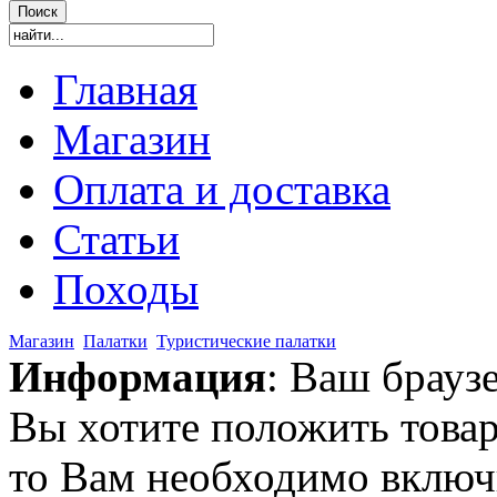
Главная
Магазин
Оплата и доставка
Статьи
Походы
Магазин
Палатки
Туристические палатки
Информация
: Ваш брауз
Вы хотите положить товар
то Вам необходимо включи