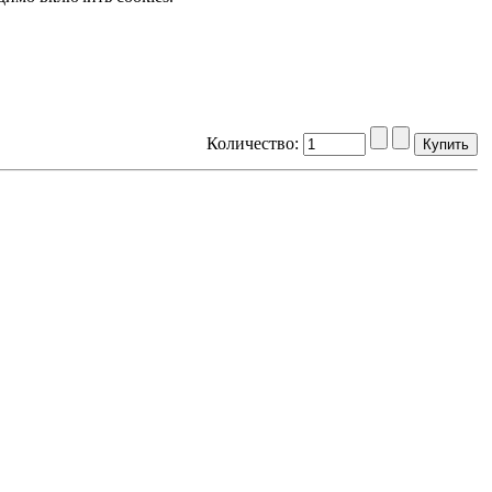
Количество: