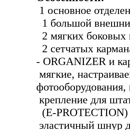
1 основное отделен
1 большой внешни
2 мягких боковых 
2 сетчатых карман
- ORGANIZER и кар
мягкие, настраивае
фотооборудования,
крепление для шта
(E-PROTECTION)
эластичный шнур д