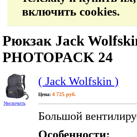
включить cookies.
Рюкзак Jack Wolfsk
PHOTOPACK 24
( Jack Wolfskin )
4 725 руб.
Цена:
Увеличить
Большой вентилиру
Особенности: