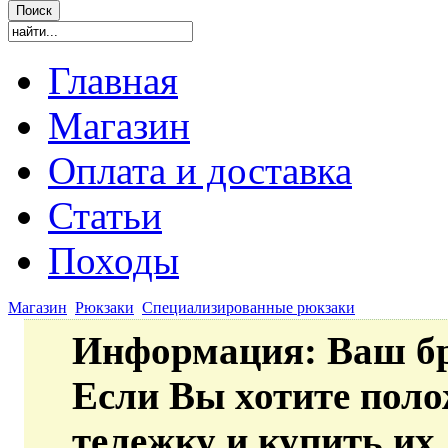
Главная
Магазин
Оплата и доставка
Статьи
Походы
Магазин
Рюкзаки
Специализированные рюкзаки
Информация
: Ваш б
Если Вы хотите пол
тележку и купить их