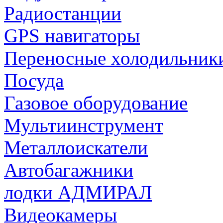
Радиостанции
GPS навигаторы
Переносные холодильник
Посуда
Газовое оборудование
Мультиинструмент
Металлоискатели
Автобагажники
лодки АДМИРАЛ
Видеокамеры