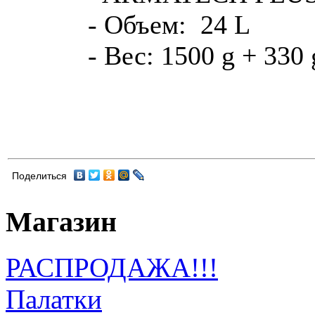
- Объем: 24 L
- Вес: 1500 g + 330
Поделиться
Магазин
РАСПРОДАЖА!!!
Палатки