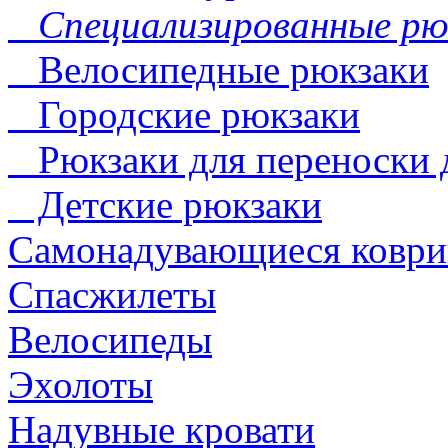
Специализированные рю
Велосипедные рюкзаки
Городские рюкзаки
Рюкзаки для переноски 
Детские рюкзаки
Самонадувающиеся коври
Спасжилеты
Велосипеды
Эхолоты
Надувные кровати