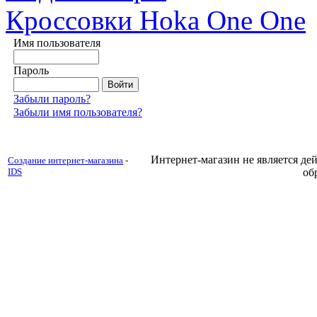
Кроссовки Hoka One One
Имя пользователя
Пароль
Забыли пароль?
Забыли имя пользователя?
Интернет-магазин не является д
Создание интернет-магазина
-
IDS
об