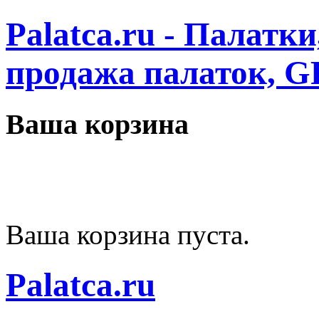
Palatca.ru - Палатк
продажа палаток, G
Ваша корзина
Ваша корзина пуста.
Palatca.ru