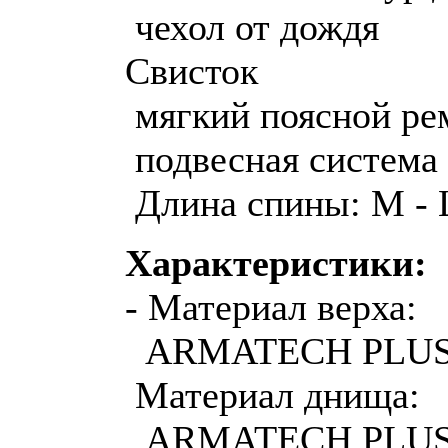
чехол от дождя
Свисток
мягкий поясной ре
подвесная система
Длина спины: M - 
Характеристики:
- Материал верха:
ARMATECH PLUS 
Материал днища:
ARMATECH PLUS