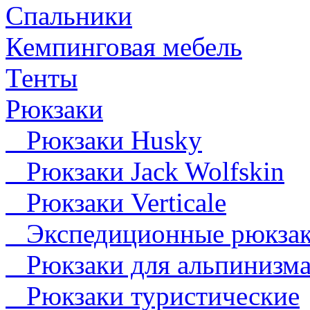
Спальники
Кемпинговая мебель
Тенты
Рюкзаки
Рюкзаки Husky
Рюкзаки Jack Wolfskin
Рюкзаки Verticale
Экспедиционные рюкза
Рюкзаки для альпинизм
Рюкзаки туристические