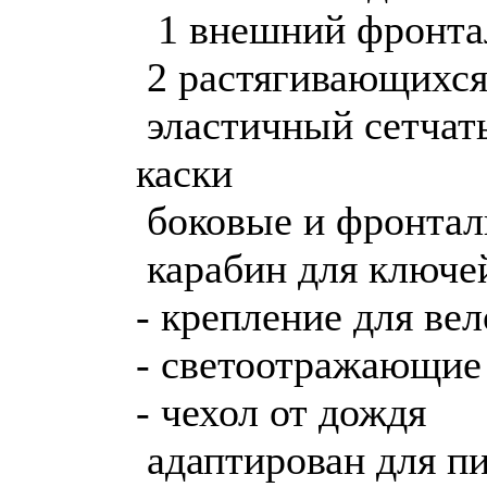
1 внешний фронта
2 растягивающихся
эластичный сетчат
каски
боковые и фронтал
карабин для ключе
- крепление для ве
- светоотражающие
- чехол от дождя
адаптирован для п