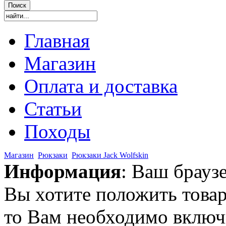
Главная
Магазин
Оплата и доставка
Статьи
Походы
Магазин
Рюкзаки
Рюкзаки Jack Wolfskin
Информация
: Ваш брауз
Вы хотите положить товар
то Вам необходимо включи