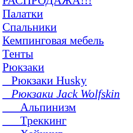
РАСПРОДАЖА!!!
Палатки
Спальники
Кемпинговая мебель
Тенты
Рюкзаки
Рюкзаки Husky
Рюкзаки Jack Wolfskin
Альпинизм
Треккинг