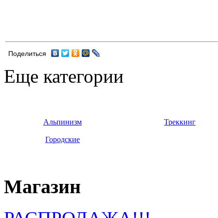
Поделиться
Еще категории
Альпинизм
Треккинг
Городские
Магазин