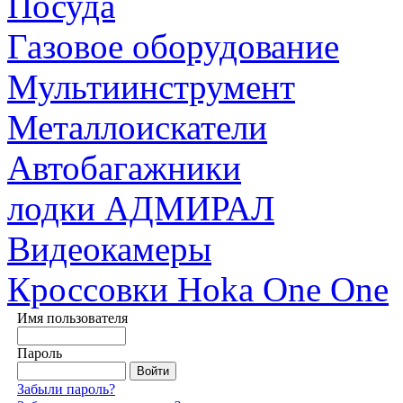
Посуда
Газовое оборудование
Мультиинструмент
Металлоискатели
Автобагажники
лодки АДМИРАЛ
Видеокамеры
Кроссовки Hoka One One
Имя пользователя
Пароль
Забыли пароль?