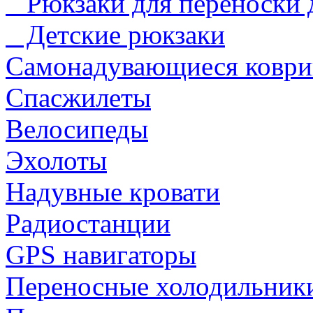
Рюкзаки для переноски 
Детские рюкзаки
Самонадувающиеся коври
Спасжилеты
Велосипеды
Эхолоты
Надувные кровати
Радиостанции
GPS навигаторы
Переносные холодильник