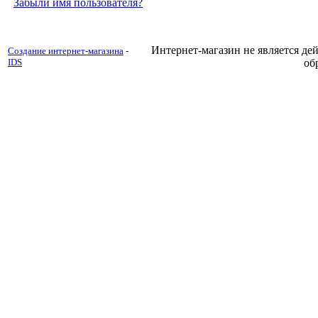
Забыли имя пользователя?
Интернет-магазин не является д
Создание интернет-магазина
-
IDS
об