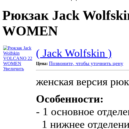
Рюкзак Jack Wolfs
WOMEN
( Jack Wolfskin )
Позвоните, чтобы уточнить цену
Цена:
Увеличить
женская версия рюк
Особенности:
- 1 основное отделе
1 нижнее отделение