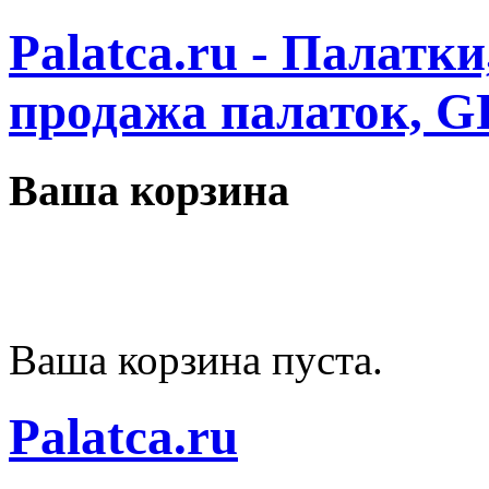
Palatca.ru - Палатк
продажа палаток, G
Ваша корзина
Ваша корзина пуста.
Palatca.ru