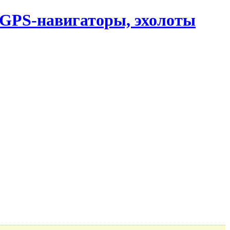
, GPS-навигаторы, эхолоты