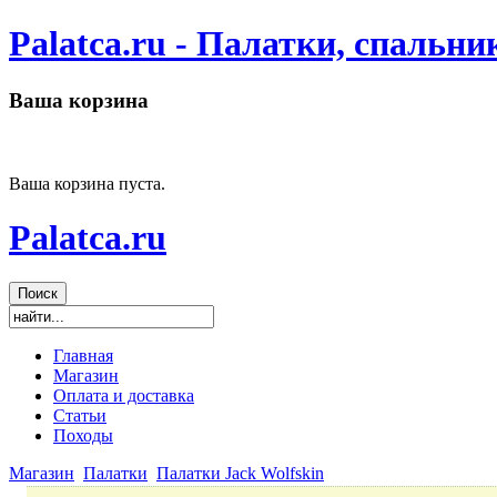
Palatca.ru - Палатки, спальн
Ваша корзина
Ваша корзина пуста.
Palatca.ru
Главная
Магазин
Оплата и доставка
Статьи
Походы
Магазин
Палатки
Палатки Jack Wolfskin