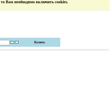
 то Вам необходимо включить cookies.