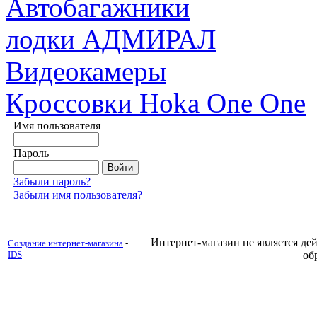
Автобагажники
лодки АДМИРАЛ
Видеокамеры
Кроссовки Hoka One One
Имя пользователя
Пароль
Забыли пароль?
Забыли имя пользователя?
Интернет-магазин не является д
Создание интернет-магазина
-
IDS
об