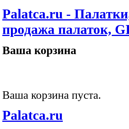
Palatca.ru - Палатк
продажа палаток, G
Ваша корзина
Ваша корзина пуста.
Palatca.ru