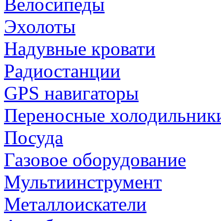
Велосипеды
Эхолоты
Надувные кровати
Радиостанции
GPS навигаторы
Переносные холодильник
Посуда
Газовое оборудование
Мультиинструмент
Металлоискатели