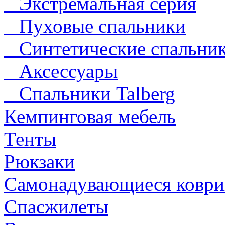
Экстремальная серия
Пуховые спальники
Синтетические спальни
Аксессуары
Спальники Talberg
Кемпинговая мебель
Тенты
Рюкзаки
Самонадувающиеся коври
Спасжилеты