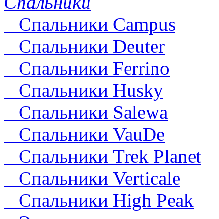
Спальники
Спальники Campus
Спальники Deuter
Cпальники Ferrino
Спальники Husky
Спальники Salewa
Спальники VauDe
Спальники Trek Planet
Спальники Verticale
Спальники High Peak