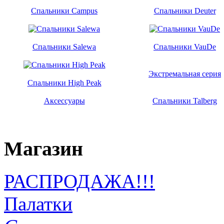
Спальники Campus
Спальники Deuter
Спальники Salewa
Спальники VauDe
Экстремальная серия
Спальники High Peak
Аксессуары
Спальники Talberg
Магазин
РАСПРОДАЖА!!!
Палатки