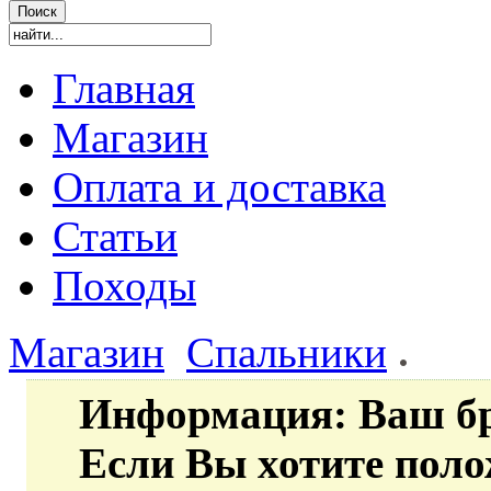
Главная
Магазин
Оплата и доставка
Статьи
Походы
Магазин
Спальники
Информация
: Ваш б
Если Вы хотите пол