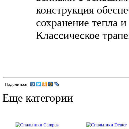
конструкция обеспе
сохранение тепла и
Классическое трапе
Поделиться
Еще категории