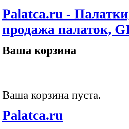
Palatca.ru - Палатк
продажа палаток, G
Ваша корзина
Ваша корзина пуста.
Palatca.ru