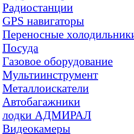
Радиостанции
GPS навигаторы
Переносные холодильник
Посуда
Газовое оборудование
Мультиинструмент
Металлоискатели
Автобагажники
лодки АДМИРАЛ
Видеокамеры