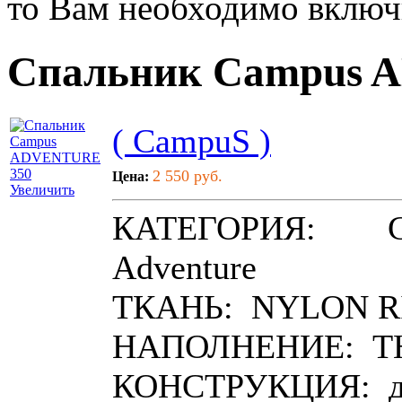
то Вам необходимо включи
Спальник Campus 
( CampuS )
2 550 руб.
Цена:
Увеличить
КАТЕГОРИЯ: СП
Adventure
ТКАНЬ: NYLON 
НАПОЛНЕНИЕ: 
КОНСТРУКЦИЯ: 