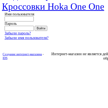
Кроссовки Hoka One One
Имя пользователя
Пароль
Забыли пароль?
Забыли имя пользователя?
Интернет-магазин не является д
Создание интернет-магазина
-
IDS
об