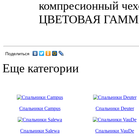
компресионный чех
ЦВЕТОВАЯ ГАММА
Поделиться
Еще категории
Спальники Campus
Спальники Deuter
Спальники Salewa
Спальники VauDe