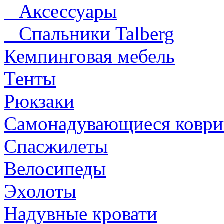
Аксессуары
Спальники Talberg
Кемпинговая мебель
Тенты
Рюкзаки
Самонадувающиеся коври
Спасжилеты
Велосипеды
Эхолоты
Надувные кровати