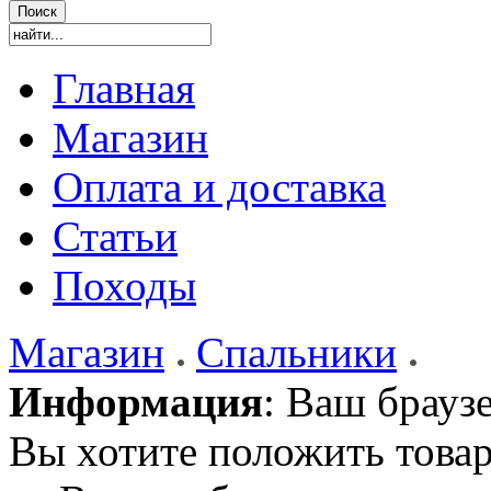
Главная
Магазин
Оплата и доставка
Статьи
Походы
Магазин
Спальники
Информация
: Ваш брауз
Вы хотите положить товар