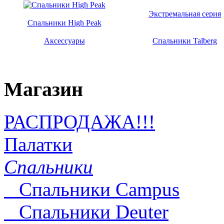
Экстремальная серия
Спальники High Peak
Аксессуары
Спальники Talberg
Магазин
РАСПРОДАЖА!!!
Палатки
Спальники
Спальники Campus
Спальники Deuter