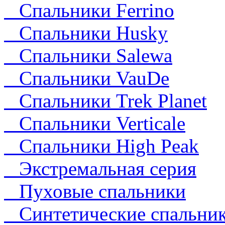
Cпальники Ferrino
Спальники Husky
Спальники Salewa
Спальники VauDe
Спальники Trek Planet
Спальники Verticale
Спальники High Peak
Экстремальная серия
Пуховые спальники
Синтетические спальни