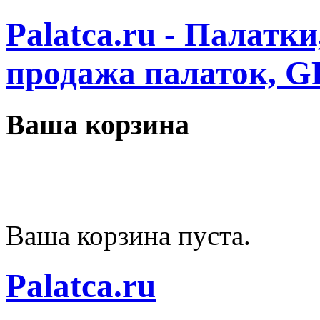
Palatca.ru - Палатк
продажа палаток, G
Ваша корзина
Ваша корзина пуста.
Palatca.ru