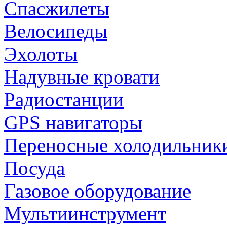
Спасжилеты
Велосипеды
Эхолоты
Надувные кровати
Радиостанции
GPS навигаторы
Переносные холодильник
Посуда
Газовое оборудование
Мультиинструмент