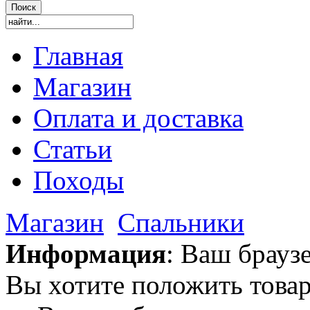
Главная
Магазин
Оплата и доставка
Статьи
Походы
Магазин
Спальники
Информация
: Ваш брауз
Вы хотите положить товар