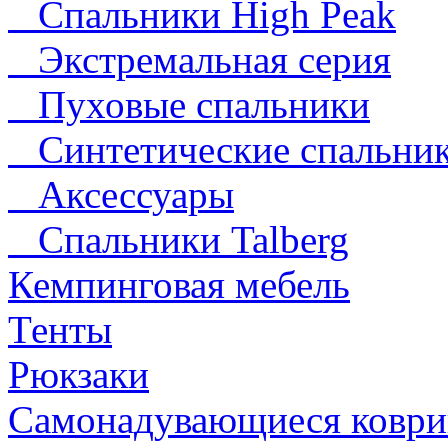
Спальники High Peak
Экстремальная серия
Пуховые спальники
Синтетические спальни
Аксессуары
Спальники Talberg
Кемпинговая мебель
Тенты
Рюкзаки
Самонадувающиеся коври