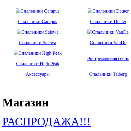
Спальники Campus
Спальники Deuter
Спальники Salewa
Спальники VauDe
Экстремальная серия
Спальники High Peak
Аксессуары
Спальники Talberg
Магазин
РАСПРОДАЖА!!!