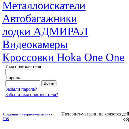
Металлоискатели
Автобагажники
лодки АДМИРАЛ
Видеокамеры
Кроссовки Hoka One One
Имя пользователя
Пароль
Забыли пароль?
Забыли имя пользователя?
Интернет-магазин не является д
Создание интернет-магазина
-
IDS
об