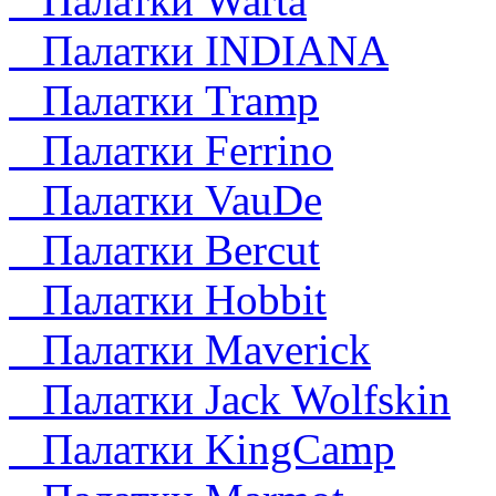
Палатки Warta
Палатки INDIANA
Палатки Tramp
Палатки Ferrino
Палатки VauDe
Палатки Bercut
Палатки Hobbit
Палатки Maverick
Палатки Jack Wolfskin
Палатки KingCamp