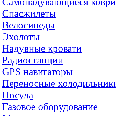
Самонадувающиеся коври
Спасжилеты
Велосипеды
Эхолоты
Надувные кровати
Радиостанции
GPS навигаторы
Переносные холодильник
Посуда
Газовое оборудование