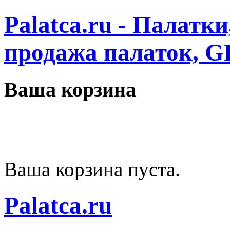
Palatca.ru - Палатк
продажа палаток, G
Ваша корзина
Ваша корзина пуста.
Palatca.ru