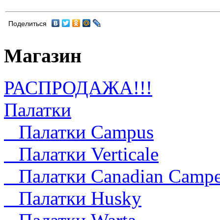
Поделиться
Магазин
РАСПРОДАЖА!!!
Палатки
Палатки Campus
Палатки Verticale
Палатки Canadian Campe
Палатки Husky