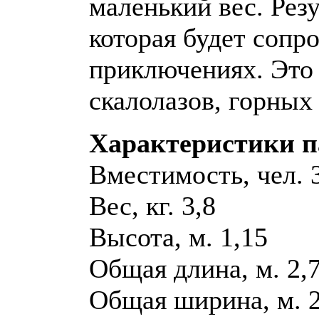
маленький вес. Резу
которая будет сопр
приключениях. Это 
скалолазов, горных
Характеристики п
Вместимость, чел. 
Вес, кг. 3,8
Высота, м. 1,15
Общая длина, м. 2,
Общая ширина, м. 2