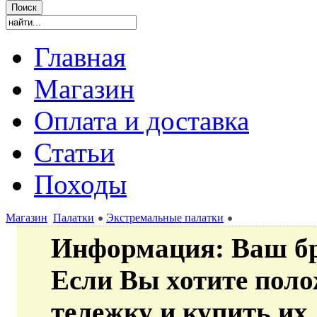
Главная
Магазин
Оплата и доставка
Статьи
Походы
Магазин
Палатки
Экстремальные палатки
Информация
: Ваш б
Если Вы хотите пол
тележку и купить их