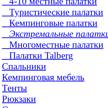
4-10 местные палатки
Туристические палатки
Кемпинговые палатки
Экстремальные палатк
Многоместные палатки
Палатки Talberg
Спальники
Кемпинговая мебель
Тенты
Рюкзаки