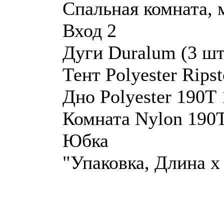
Спальная комната, м
Вход 2
Дуги Duralum (3 ш
Тент Polyester Rip
Дно Polyester 190
Комната Nylon 190T
Юбка
"Упаковка, Длина х