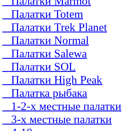
Палатки Marmot
Палатки Totem
Палатки Trek Planet
Палатки Normal
Палатки Salewa
Палатки SOL
Палатки High Peak
Палатка рыбака
1-2-х местные палатки
3-х местные палатки