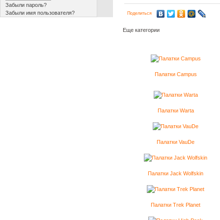
Забыли пароль?
Забыли имя пользователя?
Поделиться
Еще категории
Палатки Campus
Палатки Warta
Палатки VauDe
Палатки Jack Wolfskin
Палатки Trek Planet