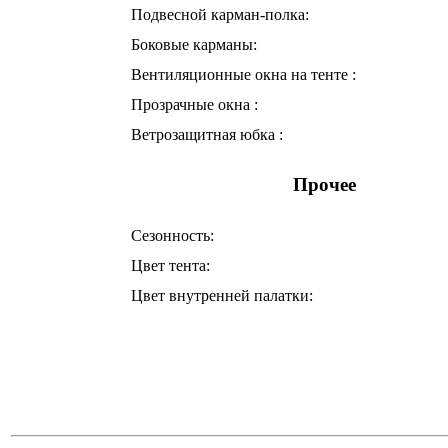
Подвесной карман-полка:
Боковые карманы:
Вентиляционные окна на тенте :
Прозрачные окна :
Ветрозащитная юбка :
Прочее
Сезонность:
Цвет тента:
Цвет внутренней палатки: