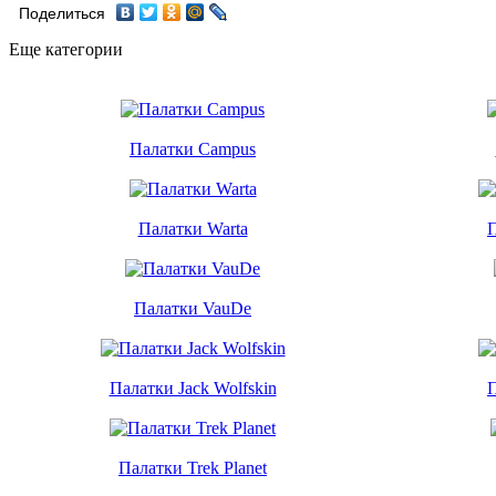
Поделиться
Еще категории
Палатки Campus
Палатки Warta
Палатки VauDe
Палатки Jack Wolfskin
Палатки Trek Planet