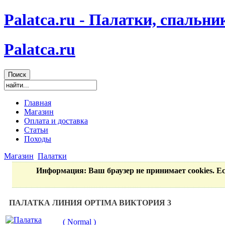
Palatca.ru - Палатки, спальн
Palatca.ru
Главная
Магазин
Оплата и доставка
Статьи
Походы
Магазин
Палатки
Информация
: Ваш браузер не принимает cookies. 
ПАЛАТКА ЛИНИЯ OPTIMA ВИКТОРИЯ 3
( Normal )