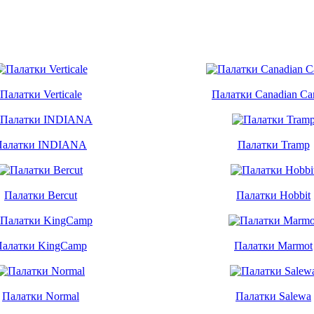
Палатки Verticale
Палатки Canadian Ca
Палатки INDIANA
Палатки Tramp
Палатки Bercut
Палатки Hobbit
Палатки KingCamp
Палатки Marmot
Палатки Normal
Палатки Salewa