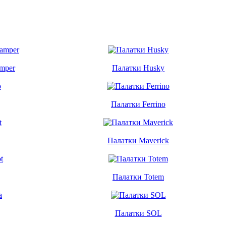
mper
Палатки Husky
Палатки Ferrino
Палатки Maverick
Палатки Totem
Палатки SOL