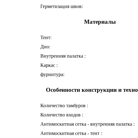
Герметизация швов:
Материалы
Тент:
Дно:
Внутренняя палатка :
Каркас :
фурнитура:
Особенности конструкции и техн
Количество тамбуров :
Количество входов :
Антимоскитная сетка - внутренняя палатка :
Антимоскитная сетка - тент :