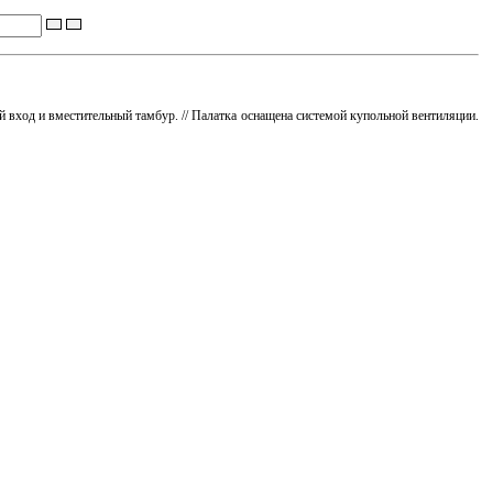
ый вход и вместительный тамбур. // Палатка оснащена системой купольной вентиляции.