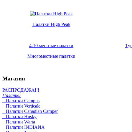
Палатки High Peak
4-10 местные палатки
Ту
Многоместные палатки
Магазин
РАСПРОДАЖА!!!
Палатки
Палатки Campus
Палатки Verticale
Палатки Canadian Camper
Палатки Husky
Палатки Warta
Палатки INDIANA