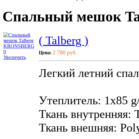
Спальный мешок T
( Talberg )
2 780 руб.
Цена:
Увеличить
Легкий летний спа
Утеплитель: 1х85 g/
Ткань внутренняя: 
Ткань внешняя: Pol