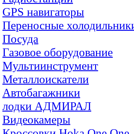
GPS навигаторы
Переносные холодильник
Посуда
Газовое оборудование
Мультиинструмент
Металлоискатели
Автобагажники
лодки АДМИРАЛ
Видеокамеры
Кроссовки Hoka One One