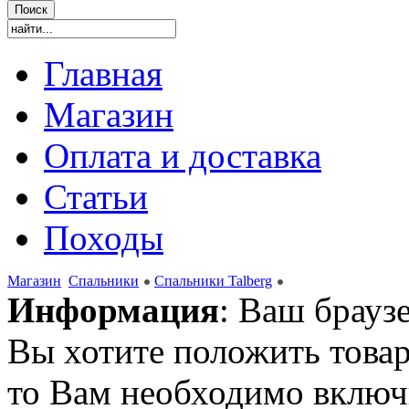
Главная
Магазин
Оплата и доставка
Статьи
Походы
Магазин
Спальники
Спальники Talberg
Информация
: Ваш брауз
Вы хотите положить товар
то Вам необходимо включи