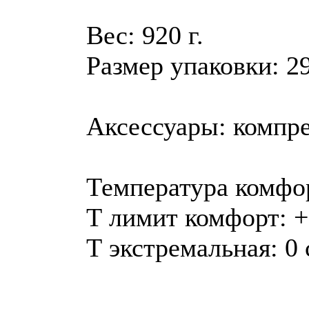
Вес: 920 г.
Размер упаковки: 29
Аксессуары: компр
Температура комфор
Т лимит комфорт: +
Т экстремальная: 0 