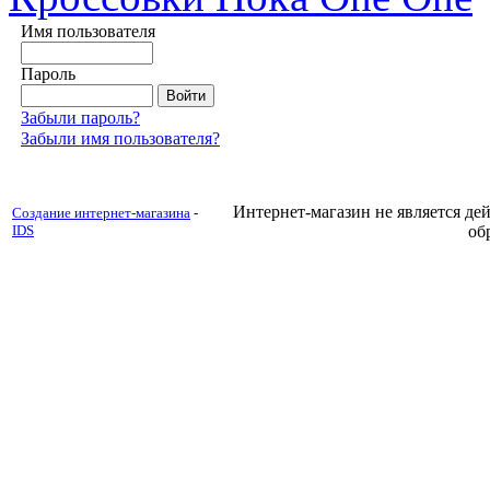
Имя пользователя
Пароль
Забыли пароль?
Забыли имя пользователя?
Интернет-магазин не является д
Создание интернет-магазина
-
IDS
об