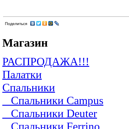
Поделиться
Магазин
РАСПРОДАЖА!!!
Палатки
Спальники
Спальники Campus
Спальники Deuter
Cпальники Ferrino