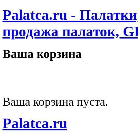
Palatca.ru - Палатк
продажа палаток, G
Ваша корзина
Ваша корзина пуста.
Palatca.ru