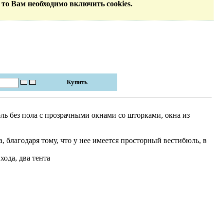
 то Вам необходимо включить cookies.
ль без пола с прозрачными окнами со шторками, окна из
, благодаря тому, что у нее имеется просторный вестибюль, в
хода, два тента