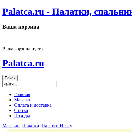
Palatca.ru - Палатки, спальн
Ваша корзина
Ваша корзина пуста.
Palatca.ru
Главная
Магазин
Оплата и доставка
Статьи
Походы
Магазин
Палатки
Палатки Husky