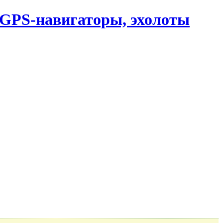
, GPS-навигаторы, эхолоты