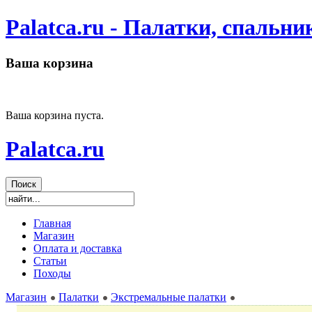
Palatca.ru - Палатки, спальн
Ваша корзина
Ваша корзина пуста.
Palatca.ru
Главная
Магазин
Оплата и доставка
Статьи
Походы
Магазин
Палатки
Экстремальные палатки