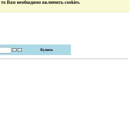
 то Вам необходимо включить cookies.