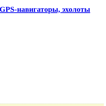
, GPS-навигаторы, эхолоты