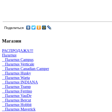
Поделиться
Магазин
РАСПРОДАЖА!!!
Палатки
Палатки Campus
Палатки Verticale
Палатки Canadian Camper
Палатки Husky
Палатки Warta
Палатки INDIANA
Палатки Tramp
Палатки Ferrino
Палатки VauDe
Палатки Bercut
Палатки Hobbit
Палатки Maverick