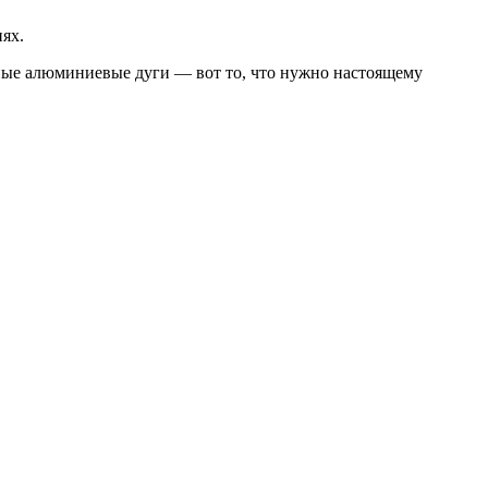
ях.
ные алюминиевые дуги — вот то, что нужно настоящему