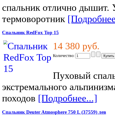
спальник отлично дышит.
термоворотник
[Подробнее.
Спальник RedFox Top 15
14 380 руб.
Количество:
Пуховый спал
экстремального альпинизм
походов
[Подробнее...]
Спальник Deuter Atmosphere 750 L (37559) лев