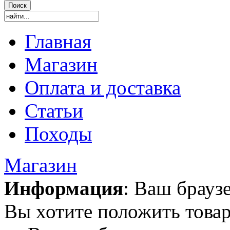
Главная
Магазин
Оплата и доставка
Статьи
Походы
Магазин
Информация
: Ваш брауз
Вы хотите положить товар