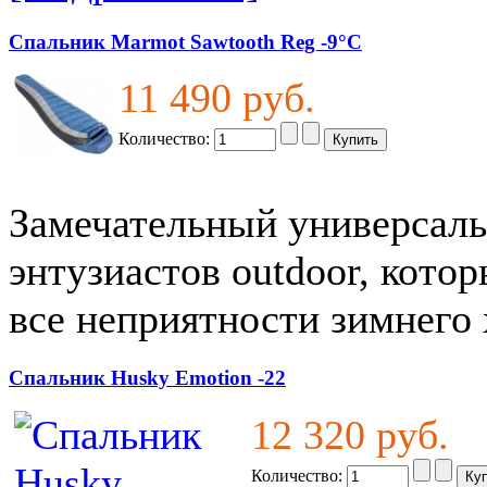
Спальник Marmot Sawtooth Reg -9°C
11 490 руб.
Количество:
Замечательный универсал
энтузиастов outdoor, котор
все неприятности зимнего
Спальник Husky Emotion -22
12 320 руб.
Количество: