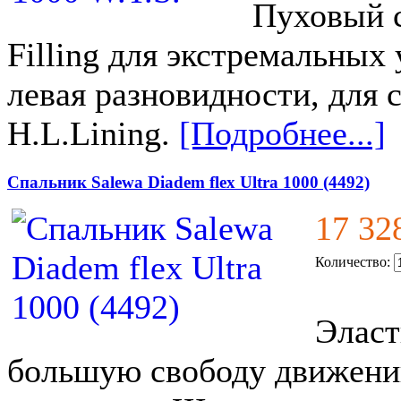
Пуховый 
Filling для экстремальных
левая разновидности, для 
H.L.Lining.
[Подробнее...]
Спальник Salewa Diadem flex Ultra 1000 (4492)
17 32
Количество:
Эласт
большую свободу движени