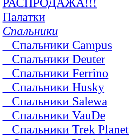
РАСПРОДАЖА!!!
Палатки
Спальники
Спальники Campus
Спальники Deuter
Cпальники Ferrino
Спальники Husky
Спальники Salewa
Спальники VauDe
Спальники Trek Planet