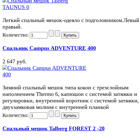
Легкий спальный мешок-одеяло с подголовником.Левый
правый.
Количество:
Спальник Campus ADVENTURE 400
2 647 руб.
Зимний спальный мешок типа кокон с трехслойным
наполнением Thermo 6, капюшон с системой затяжки и
регулировки, внутренний воротник с системой затяжки,
двухзамковая молния с внутренней планкой
Количество:
Спальный мешок Talberg FOREST 2 -20