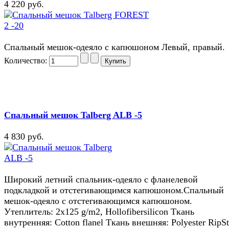
4 220 руб.
Спальный мешок-одеяло с капюшоном Левый, правый.
Количество:
Спальный мешок Talberg ALB -5
4 830 руб.
Широкий летний спальник-одеяло с фланелевой
подкладкой и отстегивающимся капюшоном.Спальный
мешок-одеяло с отстегивающимся капюшоном.
Утеплитель: 2х125 g/m2, Hollofibersilicon Ткань
внутренняя: Cotton flanel Ткань внешняя: Polyester RipS