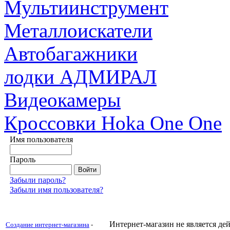
Мультиинструмент
Металлоискатели
Автобагажники
лодки АДМИРАЛ
Видеокамеры
Кроссовки Hoka One One
Имя пользователя
Пароль
Забыли пароль?
Забыли имя пользователя?
Интернет-магазин не является д
Создание интернет-магазина
-