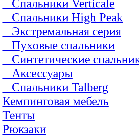
Спальники Verticale
Спальники High Peak
Экстремальная серия
Пуховые спальники
Синтетические спальни
Аксессуары
Спальники Talberg
Кемпинговая мебель
Тенты
Рюкзаки