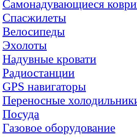
Самонадувающиеся коври
Спасжилеты
Велосипеды
Эхолоты
Надувные кровати
Радиостанции
GPS навигаторы
Переносные холодильник
Посуда
Газовое оборудование