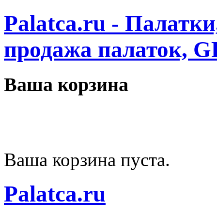
Palatca.ru - Палатк
продажа палаток, G
Ваша корзина
Ваша корзина пуста.
Palatca.ru