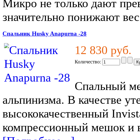
Микро не только дают пре
значительно понижают вес
Спальник Husky Anapurna -28
12 830 руб.
Количество:
Спальный ме
альпинизма. В качестве ут
высококачественный Invist
компрессионный мешок и в