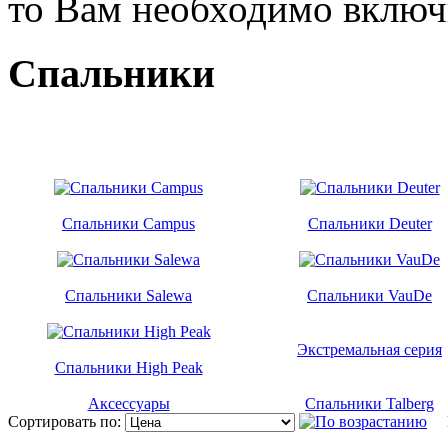
то Вам необходимо включи
Спальники
Спальники Campus
Спальники Deuter
Спальники Salewa
Спальники VauDe
Экстремальная серия
Спальники High Peak
Аксессуары
Спальники Talberg
Сортировать по:
П