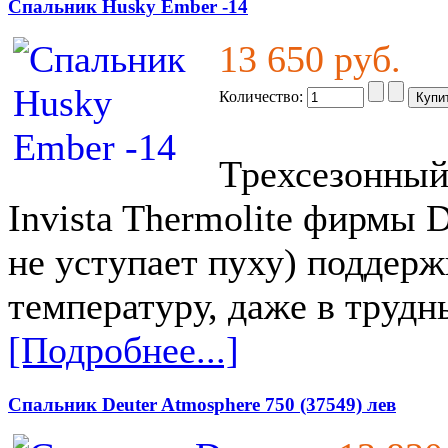
Спальник Husky Ember -14
13 650 руб.
Количество:
Трехсезонный
Invista Thermolite фирмы 
не уступает пуху) поддер
температуру, даже в трудн
[Подробнее...]
Спальник Deuter Atmosphere 750 (37549) лев