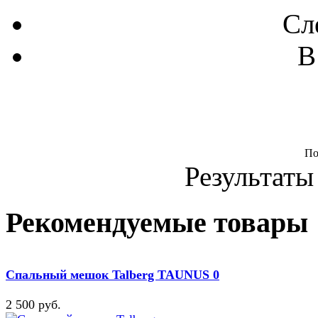
Сл
В
По
Результаты 
Рекомендуемые товары
Спальный мешок Talberg TAUNUS 0
2 500 руб.