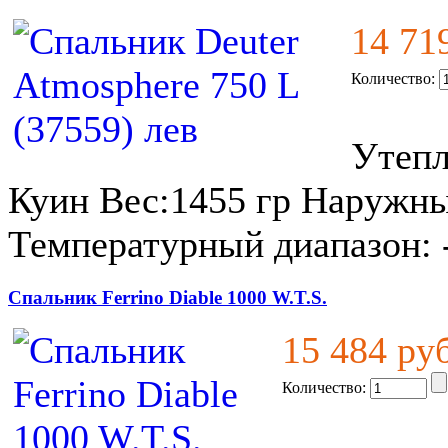
14 71
Количество:
Утепл
Куин Вес:1455 гр Наружны
Температурный диапазон: 
Спальник Ferrino Diable 1000 W.T.S.
15 484 ру
Количество: