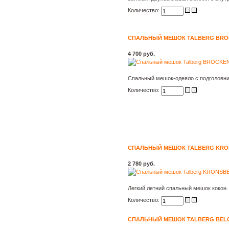
Количество:
СПАЛЬНЫЙ МЕШОК TALBERG BROC
4 700 руб.
Спальный мешок-одеяло с подголовни
Количество:
СПАЛЬНЫЙ МЕШОК TALBERG KRO
2 780 руб.
Легкий летний спальный мешок кокон.
Количество:
СПАЛЬНЫЙ МЕШОК TALBERG BELC